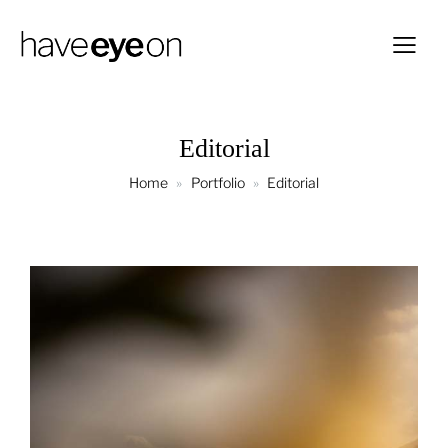
Editorial
Home
Portfolio
Editorial